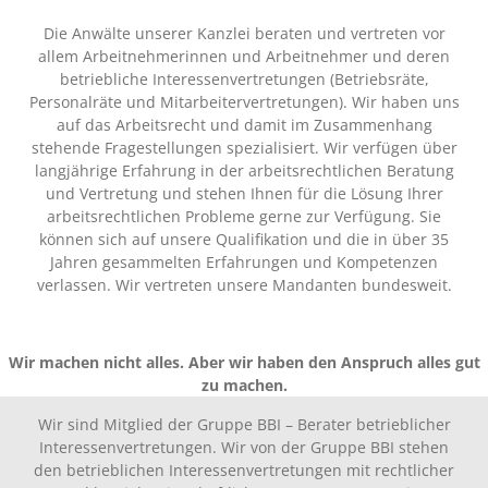
Die Anwälte unserer Kanzlei beraten und vertreten vor
allem Arbeitnehmerinnen und Arbeitnehmer und deren
betriebliche Interessenvertretungen (Betriebsräte,
Personalräte und Mitarbeitervertretungen). Wir haben uns
auf das Arbeitsrecht und damit im Zusammenhang
stehende Fragestellungen spezialisiert. Wir verfügen über
langjährige Erfahrung in der arbeitsrechtlichen Beratung
und Vertretung und stehen Ihnen für die Lösung Ihrer
arbeitsrechtlichen Probleme gerne zur Verfügung. Sie
können sich auf unsere Qualifikation und die in über 35
Jahren gesammelten Erfahrungen und Kompetenzen
verlassen. Wir vertreten unsere Mandanten bundesweit.
Wir machen nicht alles. Aber wir haben den Anspruch alles gut
zu machen.
Wir sind Mitglied der Gruppe BBI – Berater betrieblicher
Interessenvertretungen. Wir von der Gruppe BBI stehen
den betrieblichen Interessenvertretungen mit rechtlicher