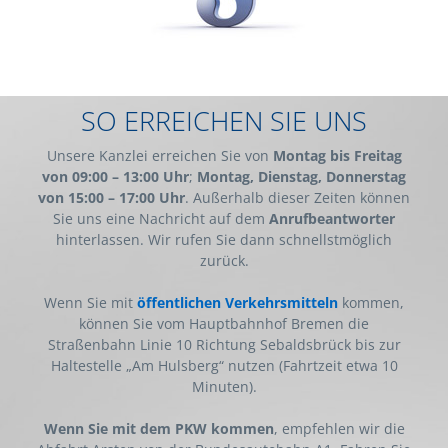
SO ERREICHEN SIE UNS
Unsere Kanzlei erreichen Sie von
Montag bis Freitag
von 09:00 – 13:00 Uhr
;
Montag, Dienstag, Donnerstag
von 15:00 – 17:00 Uhr
.
Außerhalb dieser Zeiten können
Sie uns eine Nachricht auf dem
Anrufbeantworter
hinterlassen. Wir rufen Sie dann schnellstmöglich
zurück.
Wenn Sie mit
öffentlichen Verkehrsmitteln
kommen,
können Sie vom Hauptbahnhof Bremen die
Straßenbahn Linie 10 Richtung Sebaldsbrück bis zur
Haltestelle „Am Hulsberg“ nutzen (Fahrtzeit etwa 10
Minuten).
Wenn Sie mit dem PKW kommen
, empfehlen wir die