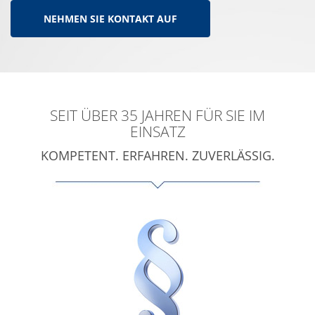
NEHMEN SIE KONTAKT AUF
SEIT ÜBER 35 JAHREN FÜR SIE IM
EINSATZ
KOMPETENT. ERFAHREN. ZUVERLÄSSIG.