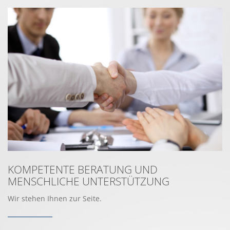
KOMPETENTE BERATUNG UND
MENSCHLICHE UNTERSTÜTZUNG
Wir stehen Ihnen zur Seite.