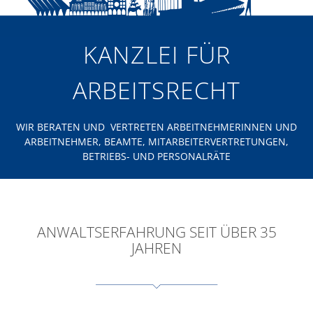
KANZLEI FÜR
ARBEITSRECHT
WIR BERATEN UND VERTRETEN ARBEITNEHMERINNEN UND
ARBEITNEHMER, BEAMTE, MITARBEITERVERTRETUNGEN,
BETRIEBS- UND PERSONALRÄTE
ANWALTSERFAHRUNG SEIT ÜBER 35
JAHREN