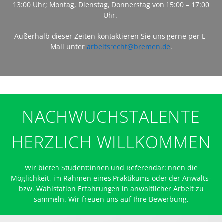
13:00 Uhr; Montag, Dienstag, Donnerstag von 15:00 – 17:00
Uhr.
Außerhalb dieser Zeiten kontaktieren Sie uns gerne per E-
Mail unter
arbeitsrecht@bremen.de
.
NACHWUCHSTALENTE
HERZLICH WILLKOMMEN
Wir bieten Student:innen und Referendar:innen die
Möglichkeit, im Rahmen eines Praktikums oder der Anwalts-
bzw. Wahlstation Erfahrungen in anwaltlicher Arbeit zu
sammeln. Wir freuen uns auf Ihre Bewerbung.