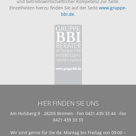
und betriebswirtschaftlicher Kompetenz zur Seite.
Einzelheiten hierzu finden Sie auf der Seite
www.gruppe-
bbi.de.
HIER FINDEN SIE UNS
Am Hulsberg 8 · 28205 Bremen · Fon 0421 439 33 44 · Fax
0421 439 33 33
Wir sind gerne für Sie da: Montag bis Freitag von 09:00 –