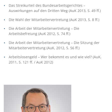
Das Streikurteil des Bundesarbeitsgerichtes –
Auswirkungen auf den Dritten Weg (AuK 2013, S. 49 ff.)
Die Wahl der Mitarbeitervertretung (AuK 2013, S. 8 ff.)
Die Arbeit der Mitarbeitervertretung – Die
Arbeitsbefreiung (AuK 2012, S. 74 ff.)
Die Arbeit der Mitarbeitervertretung – Die Sitzung der
Mitarbeitervertretung (AuK, 2012, S. 56 ff.)
Arbeitslosengeld – Wer bekommt es und wie viel? (AuK,
2011, S. 121 ff. / AuK 2012)