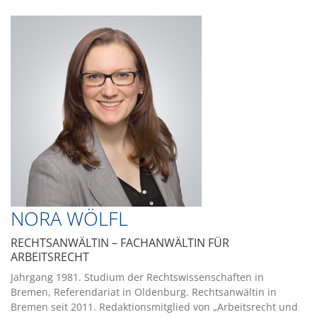
NORA WÖLFL
RECHTSANWÄLTIN – FACHANWÄLTIN FÜR
ARBEITSRECHT
Jahrgang 1981. Studium der Rechtswissenschaften in
Bremen, Referendariat in Oldenburg. Rechtsanwältin in
Bremen seit 2011. Redaktionsmitglied von „Arbeitsrecht und