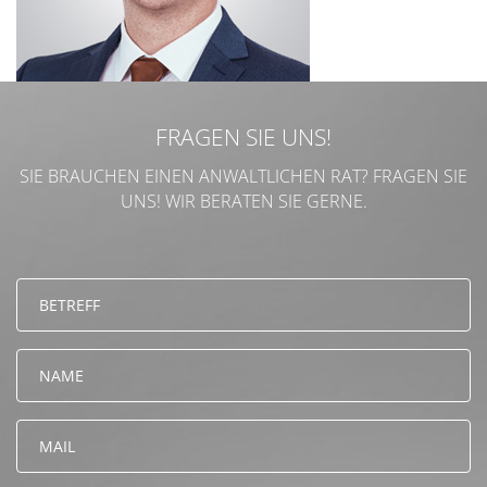
FRAGEN SIE UNS!
SIE BRAUCHEN EINEN ANWALTLICHEN RAT? FRAGEN SIE
UNS! WIR BERATEN SIE GERNE.