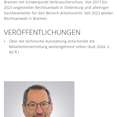
Bremen mit Schwerpunkt Verbraucherschutz. Von 2017 bis
2023 angestellter Rechtsanwalt in Oldenburg und alleiniger
Sachbearbeiter für den Bereich Arbeitsrecht. Seit 2023 wieder
Rechtsanwalt in Bremen.
VERÖFFENTLICHUNGEN
Über die technische Ausstattung entscheidet die
Mitarbeitervertretung weitestgehend selber (AuK 2024, S.
85 ff.)