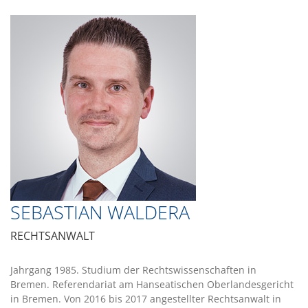
SEBASTIAN WALDERA
RECHTSANWALT
Jahrgang 1985. Studium der Rechtswissenschaften in
Bremen. Referendariat am Hanseatischen Oberlandesgericht
in Bremen. Von 2016 bis 2017 angestellter Rechtsanwalt in