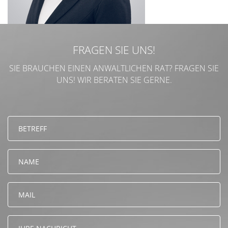
FRAGEN SIE UNS!
SIE BRAUCHEN EINEN ANWALTLICHEN RAT? FRAGEN SIE
UNS! WIR BERATEN SIE GERNE.