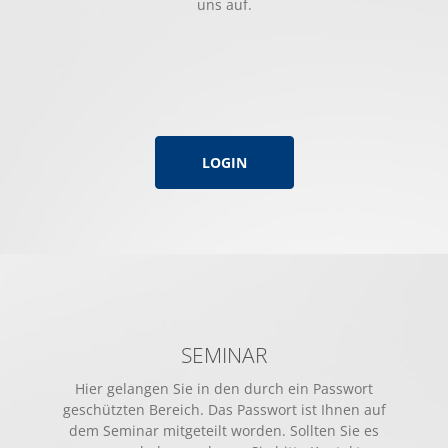
uns auf.
LOGIN
SEMINAR
Hier gelangen Sie in den durch ein Passwort
geschützten Bereich. Das Passwort ist Ihnen auf
dem Seminar mitgeteilt worden. Sollten Sie es