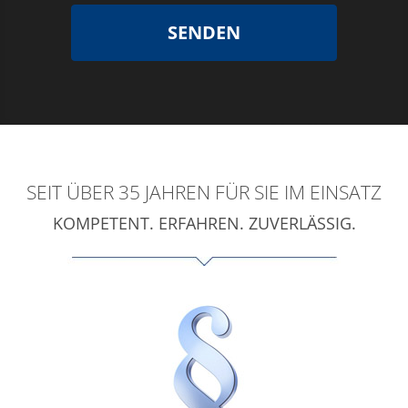
SENDEN
SEIT ÜBER 35 JAHREN FÜR SIE IM EINSATZ
KOMPETENT. ERFAHREN. ZUVERLÄSSIG.