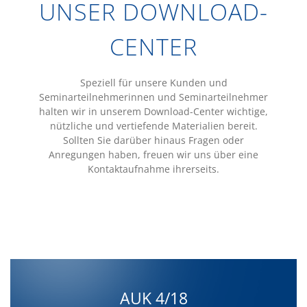
UNSER DOWNLOAD-
CENTER
Speziell für unsere Kunden und
Seminarteilnehmerinnen und Seminarteilnehmer
halten wir in unserem Download-Center wichtige,
nützliche und vertiefende Materialien bereit.
Sollten Sie darüber hinaus Fragen oder
Anregungen haben, freuen wir uns über eine
Kontaktaufnahme ihrerseits.
AUK 4/18