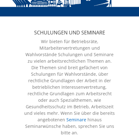
SEMINARE
SCHULUNGEN UND SEMINARE
Wir bieten für Betriebsräte,
Mitarbeitervertretungen und
Wahlvorstände Schulungen und Seminare
zu vielen arbeitsrechtlichen Themen an.
Die Themen sind breit gefächert von
Schulungen für Wahlvorstände, über
rechtliche Grundlagen der Arbeit in der
betrieblichen Interessenvertretung,
rechtliche Grundlagen zum Arbeitsrecht
oder auch Spezialthemen, wie
Gesundheitsschutz im Betrieb, Arbeitszeit
und vieles mehr. Wenn Sie über die bereits
angebotenen
Seminare
hinaus
Seminarwünsche haben, sprechen Sie uns
bitte an.