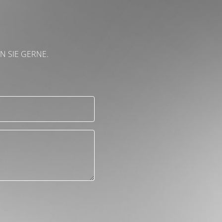
N SIE GERNE.