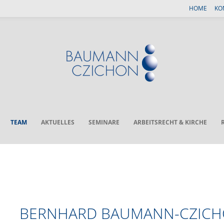
HOME
KO
TEAM
AKTUELLES
SEMINARE
ARBEITSRECHT & KIRCHE
BERNHARD BAUMANN-CZIC