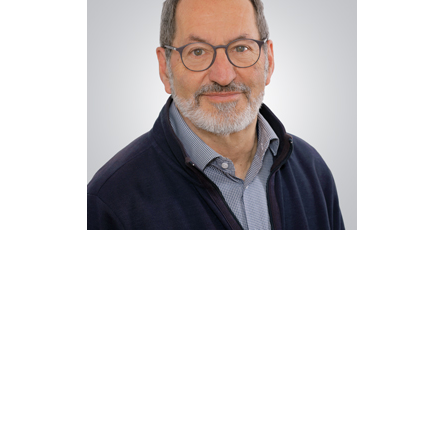
CZICHON