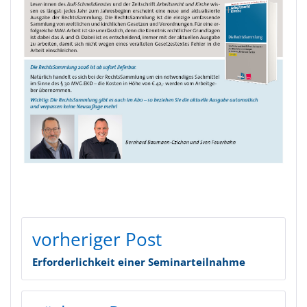
BEITRAGSNAVIGATION
vorheriger Post
Erforderlichkeit einer Seminarteilnahme